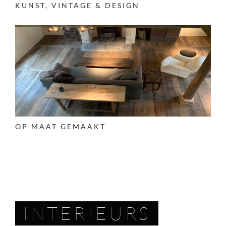
KUNST, VINTAGE & DESIGN
OP MAAT GEMAAKT
INTERIEURS