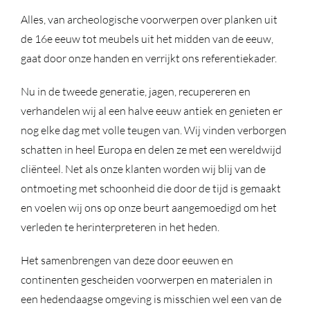
Alles, van archeologische voorwerpen over planken uit
de 16e eeuw tot meubels uit het midden van de eeuw,
gaat door onze handen en verrijkt ons referentiekader.
Nu in de tweede generatie, jagen, recupereren en
verhandelen wij al een halve eeuw antiek en genieten er
nog elke dag met volle teugen van. Wij vinden verborgen
schatten in heel Europa en delen ze met een wereldwijd
cliënteel. Net als onze klanten worden wij blij van de
ontmoeting met schoonheid die door de tijd is gemaakt
en voelen wij ons op onze beurt aangemoedigd om het
verleden te herinterpreteren in het heden.
Het samenbrengen van deze door eeuwen en
continenten gescheiden voorwerpen en materialen in
een hedendaagse omgeving is misschien wel een van de