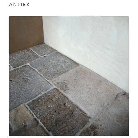
ANTIEK