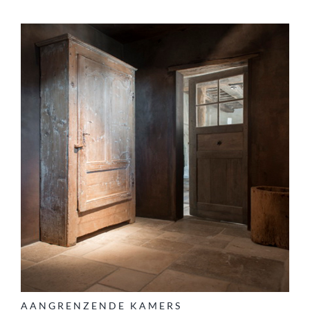
AANGRENZENDE KAMERS