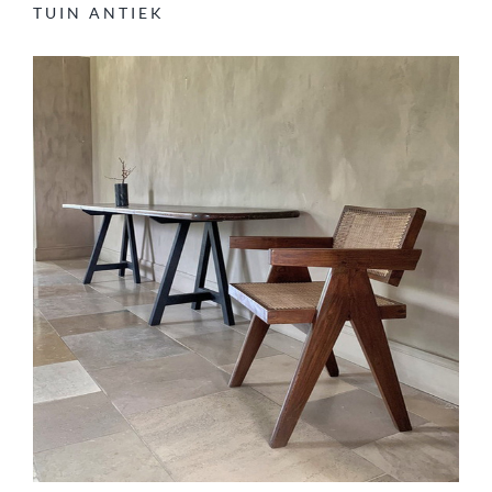
TUIN ANTIEK