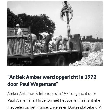
“Antiek Amber werd opgericht in 1972
door Paul Wagemans”
Amber Antiques & Interiors is in 1972 opgericht door
Paul Wagemans. Hij begon met het zoeken naar antieke
meubelen op het Franse, Engelse en Duitse platteland. Al