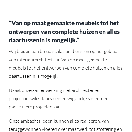
“Van op maat gemaakte meubels tot het
ontwerpen van complete huizen en alles
daartussenin is mogelijk.”
Wij bieden een breed scala aan diensten op het gebied
van interieurarchitectuur. Van op maat gemaakte
meubels tot het ontwerpen van complete huizen en alles
daartussenin is mogelijk.
Naast onze samenwerking met architecten en
projectontwikkelaars nemen wij jaarlijks meerdere
particuliere projecten aan.
Onze ambachtslieden kunnen alles realiseren, van
teruggewonnen vloeren over maatwerk tot stoffering en