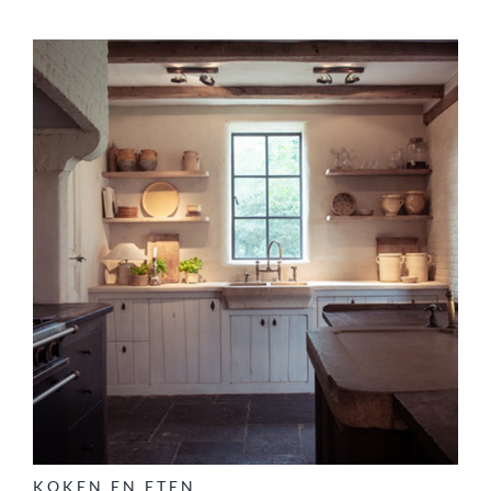
KOKEN EN ETEN