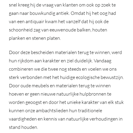
snel kreeg hij de vraag van klanten om ook op zoek te
gaan naar bouwkundig antiek. Omdat hij het oog had
van een antiquair kwam het vanzelf dat hij ook de
schoonheid zag van eeuwenoude balken, houten
planken en stenen platen.
Door deze bescheiden materialen terug te winnen, werd
hun rijkdom aan karakter en ziel duidelijk. Vandaag
combineren we die twee nog steeds en voelen we ons
sterk verbonden met het huidige ecologische bewustzijn.
Door oude meubels en materialen terug te winnen
hoeven er geen nieuwe natuurlijke hulpbronnen te
worden geoogst en door het unieke karakter van elk stuk
kunnen onze ambachtslieden hun traditionele
vaardigheden en kennis van natuurlijke verhoudingen in
stand houden.