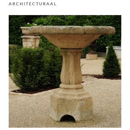
ARCHITECTURAAL