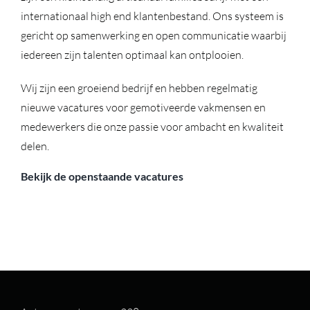
internationaal high end klantenbestand. Ons systeem is
gericht op samenwerking en open communicatie waarbij
iedereen zijn talenten optimaal kan ontplooien.
Wij zijn een groeiend bedrijf en hebben regelmatig
nieuwe vacatures voor gemotiveerde vakmensen en
medewerkers die onze passie voor ambacht en kwaliteit
delen.
Bekijk de openstaande vacatures