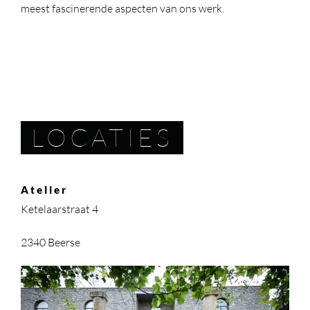
meest fascinerende aspecten van ons werk.
LOCATIES
Atelier
Ketelaarstraat 4
2340 Beerse