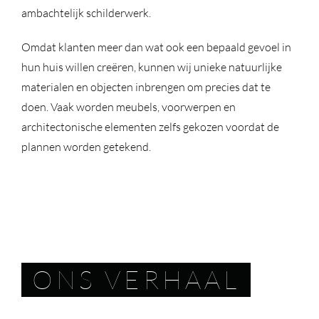
ambachtelijk schilderwerk.
Omdat klanten meer dan wat ook een bepaald gevoel in
hun huis willen creëren, kunnen wij unieke natuurlijke
materialen en objecten inbrengen om precies dat te
doen. Vaak worden meubels, voorwerpen en
architectonische elementen zelfs gekozen voordat de
plannen worden getekend.
ONS VERHAAL