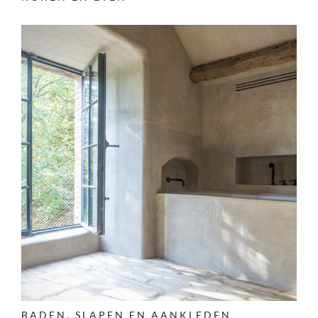
BADEN, SLAPEN EN AANKLEDEN