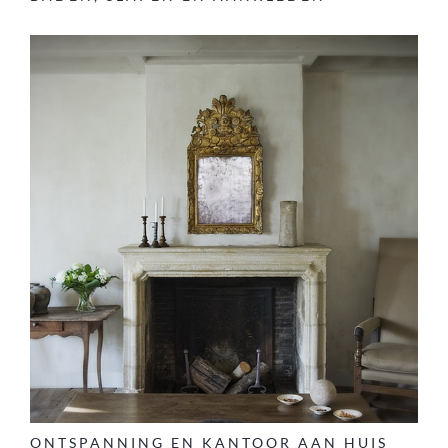
ONTSPANNING EN KANTOOR AAN HUIS