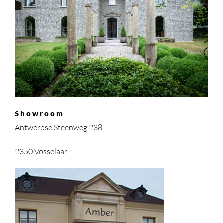
Showroom
Antwerpse Steenweg 238
2350 Vosselaar