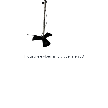
Industriële vloerlamp uit de jaren 50