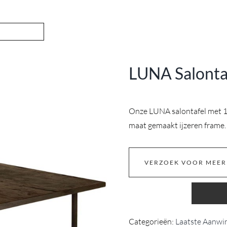
LUNA Salonta
Onze LUNA salontafel met 1
maat gemaakt ijzeren frame. 
VERZOEK VOOR MEER
Categorieën:
Laatste Aanwi