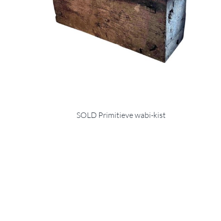
SOLD Primitieve wabi-kist