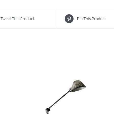
Tweet This Product
Pin This Product