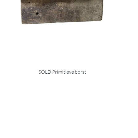
SOLD Primitieve borst