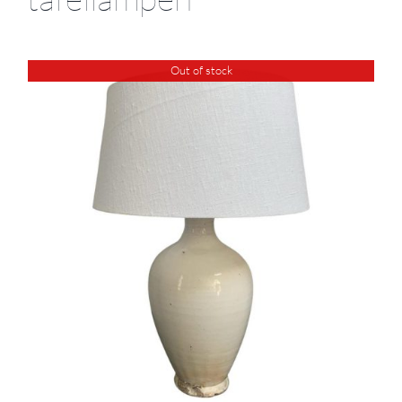
Out of stock