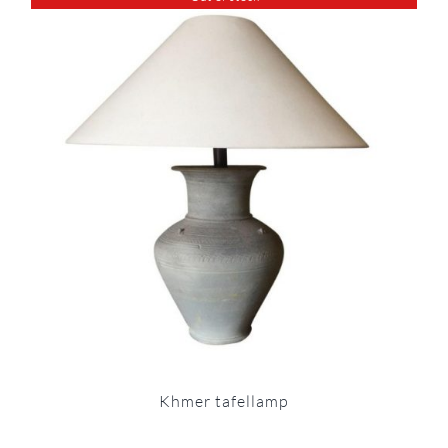
Khmer tafellamp