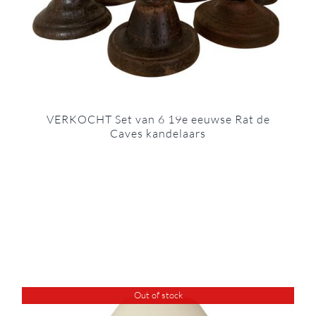
VERKOCHT Set van 6 19e eeuwse Rat de
Caves kandelaars
Out of stock