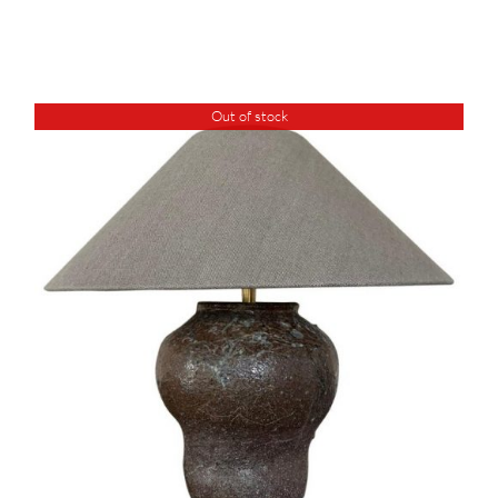
Out of stock