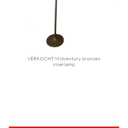
VERKOCHT Midcentury bronzen
vloerlamp