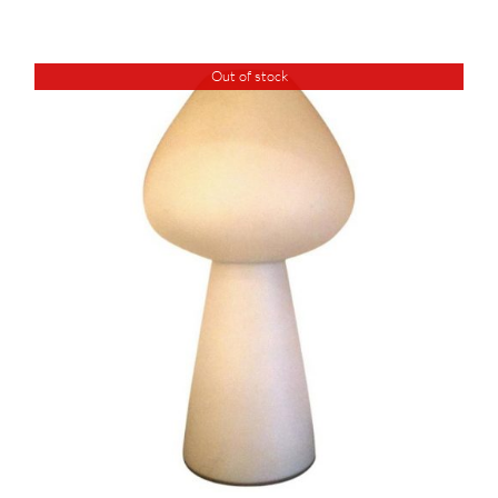
Out of stock