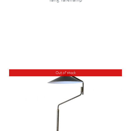
Out of stock