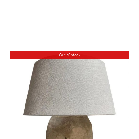
Out of stock