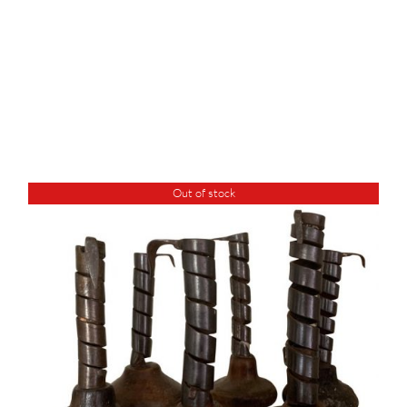
Out of stock