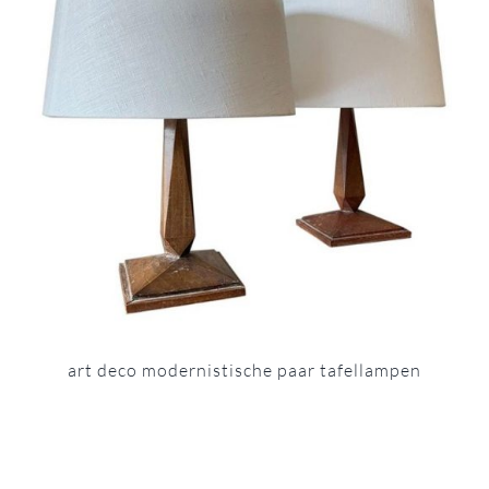
art deco modernistische paar tafellampen