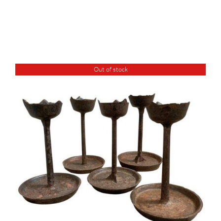
Out of stock