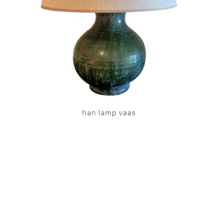
han lamp vaas