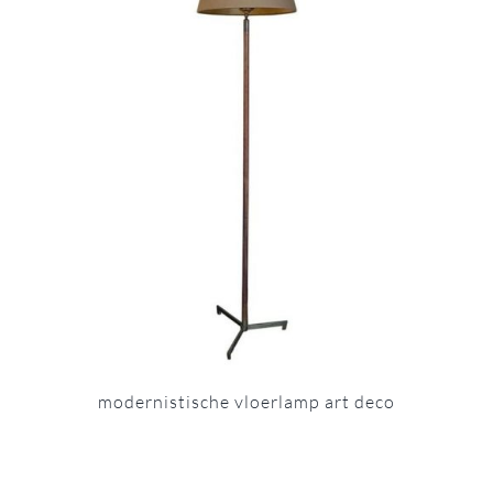
modernistische vloerlamp art deco