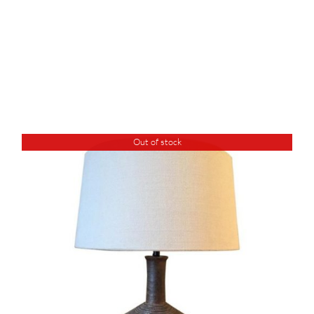
Out of stock