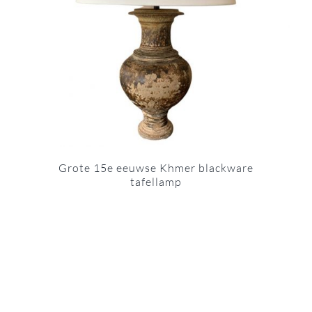
Grote 15e eeuwse Khmer blackware
tafellamp