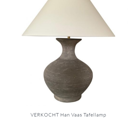
VERKOCHT Han Vaas Tafellamp