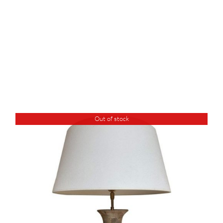
Out of stock