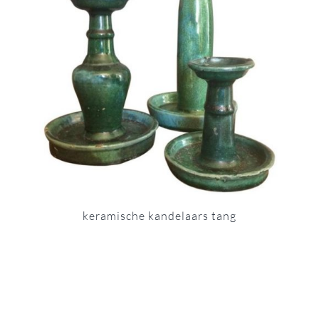
keramische kandelaars tang