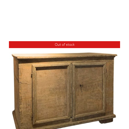
Out of stock