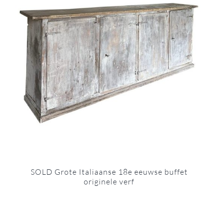
SOLD Grote Italiaanse 18e eeuwse buffet
originele verf