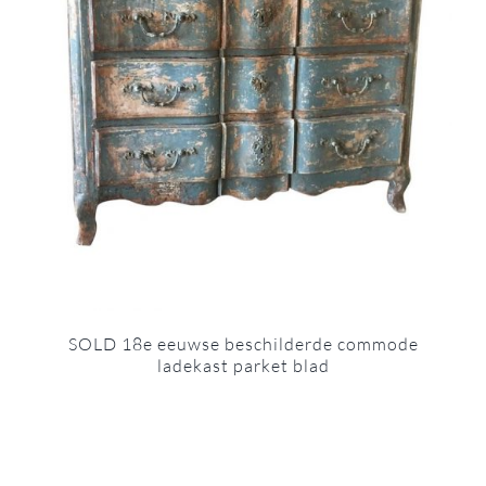
SOLD 18e eeuwse beschilderde commode
ladekast parket blad