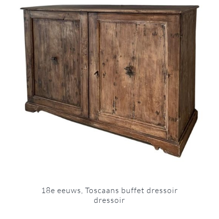
18e eeuws, Toscaans buffet dressoir
dressoir