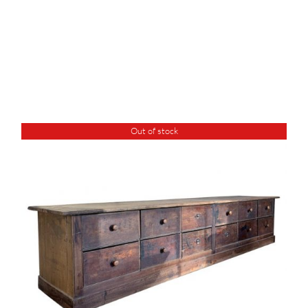
Out of stock