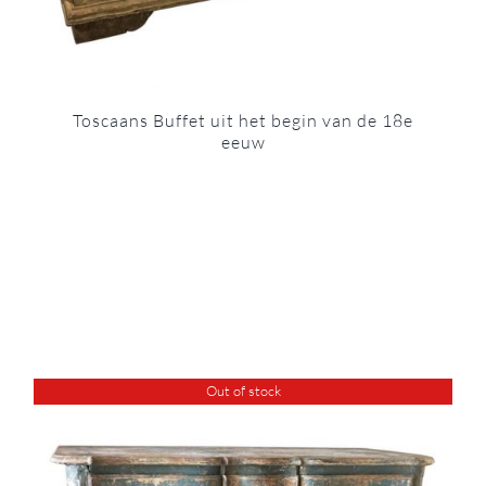
Toscaans Buffet uit het begin van de 18e
eeuw
Out of stock