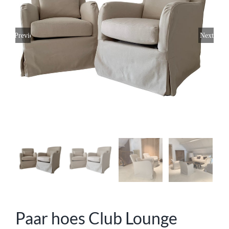
Previous
Next
Paar hoes Club Lounge