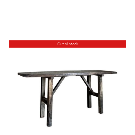
Out of stock