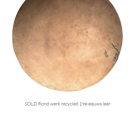
SOLD Rond werk recycled 19e-eeuws leer