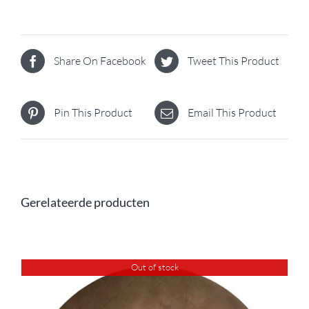
Share On Facebook
Tweet This Product
Pin This Product
Email This Product
Gerelateerde producten
Out of stock