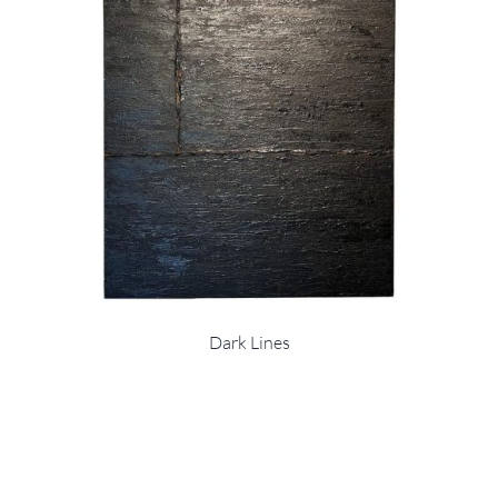
Dark Lines