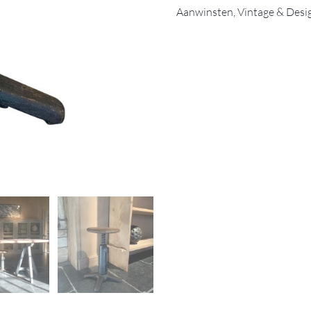
Aanwinsten
,
Vintage & Desi