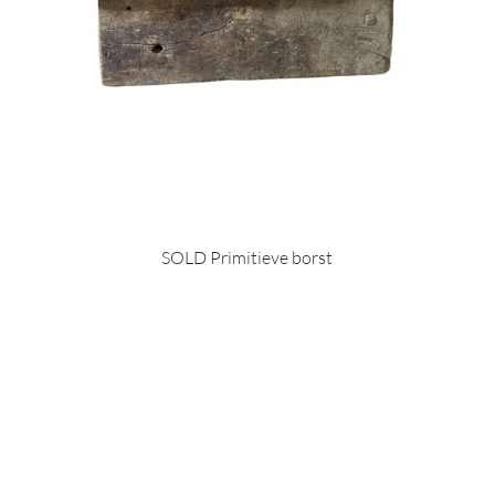
SOLD Primitieve borst