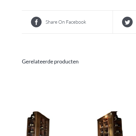
Share On Facebook
Gerelateerde producten