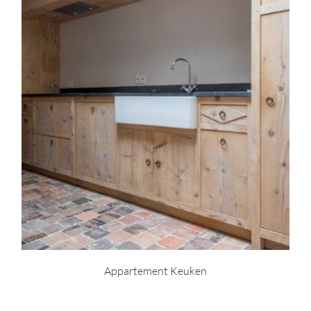
Appartement Keuken