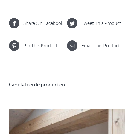
Share On Facebook
Tweet This Product
Pin This Product
Email This Product
Gerelateerde producten