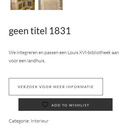
geen titel 1831
We integreren en passen een Louis XVI-bibliotheek aan
voor een landhuis.
VERZOEK VOOR MEER INFORMATIE
ADD TO WISHLIST
Categorie:
Interieur