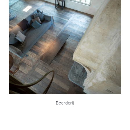
Boerderij