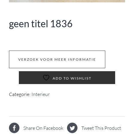
geen titel 1836
VERZOEK VOOR MEER INFORMATIE
ADD TO WISHLIST
Categorie:
Interieur
Share On Facebook
Tweet This Product