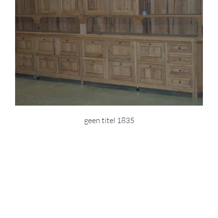
geen titel 1835