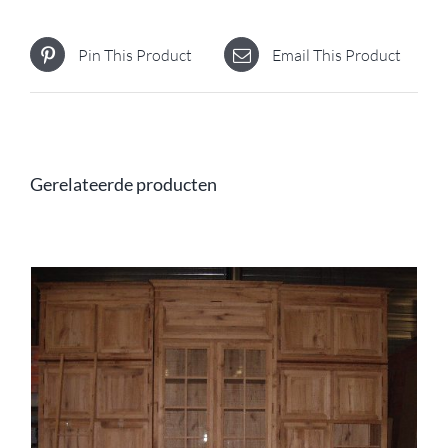
Pin This Product
Email This Product
Gerelateerde producten