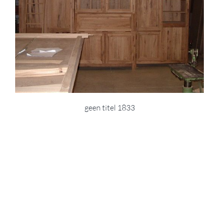
geen titel 1833