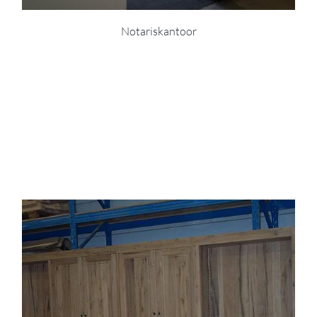
Notariskantoor