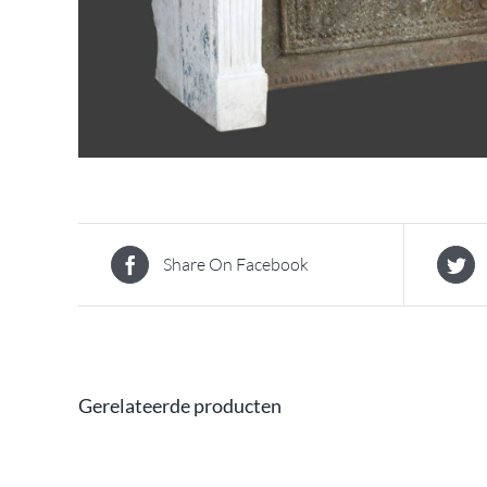
Share On Facebook
Gerelateerde producten