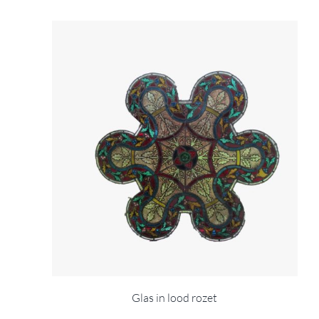
Glas in lood rozet