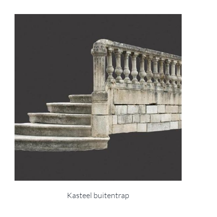
Kasteel buitentrap