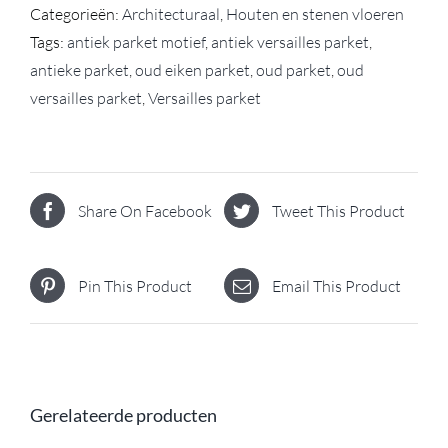
Categorieën:
Architecturaal
,
Houten en stenen vloeren
Tags:
antiek parket motief
,
antiek versailles parket
,
antieke parket
,
oud eiken parket
,
oud parket
,
oud
versailles parket
,
Versailles parket
Share On Facebook
Tweet This Product
Pin This Product
Email This Product
Gerelateerde producten