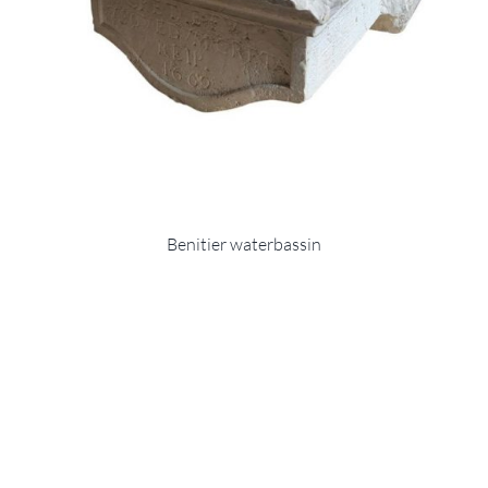
Benitier waterbassin