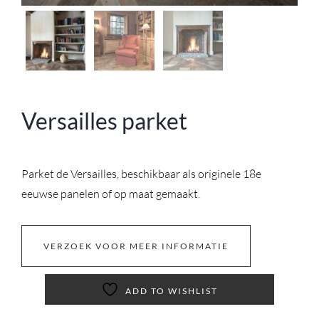
Versailles parket
Parket de Versailles, beschikbaar als originele 18e
eeuwse panelen of op maat gemaakt.
VERZOEK VOOR MEER INFORMATIE
ADD TO WISHLIST