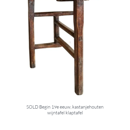
SOLD Begin 19e eeuw, kastanjehouten
wijntafel klaptafel