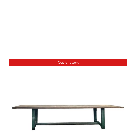
Out of stock