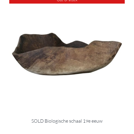
SOLD Biologische schaal 19e eeuw