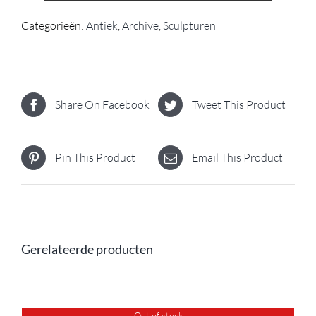
Categorieën:
Antiek
,
Archive
,
Sculpturen
Share On Facebook
Tweet This Product
Pin This Product
Email This Product
Gerelateerde producten
Out of stock