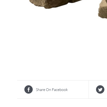
Share On Facebook