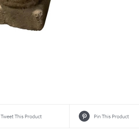
Tweet This Product
Pin This Product