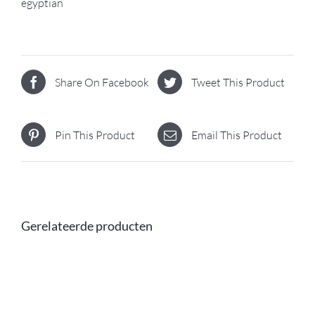
egyptian
Share On Facebook
Tweet This Product
Pin This Product
Email This Product
Gerelateerde producten