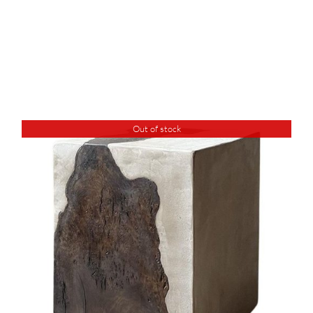
Out of stock