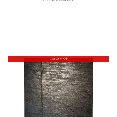
Out of stock