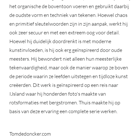
het organische de boventoon voeren en gebruikt daarbij
de oudste vorm en techniek van tekenen. Hoewel chaos
en primitief sleutelwoorden zijn in zijn aanpak, werkt hij
ook zeer secuur en met een extreem oog voor detail.
Hoewel hij duidelijk doordrenkt is met moderne
kunstinvloeden, is hij ook erg geïnspireerd door oude
meesters. Hij bewondert niet alleen hun meesterlijke
tekenvaardigheid, maar ook de manier waarop ze boven
de periode waarin ze leefden uitstegen en tijdloze kunst
creëerden. Dit werk is geïnspireerd op een reis naar
IJsland waar hij honderden foto's maakte van
rotsformaties met bergstromen. Thuis maakte hij op
basis van deze ervaring een complete serie werken.
Tomdedoncker.com