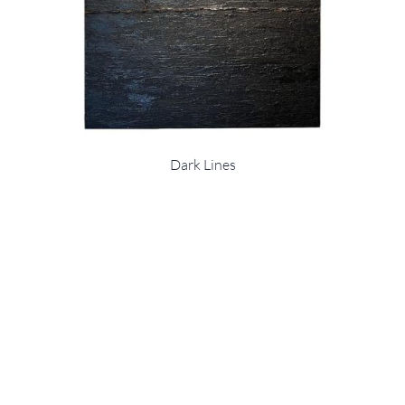
Dark Lines