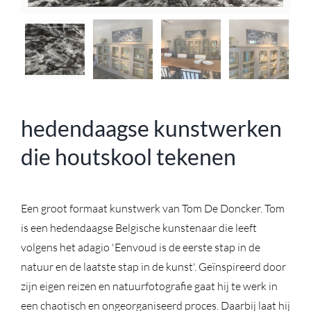
hedendaagse kunstwerken
die houtskool tekenen
Een groot formaat kunstwerk van Tom De Doncker. Tom
is een hedendaagse Belgische kunstenaar die leeft
volgens het adagio 'Eenvoud is de eerste stap in de
natuur en de laatste stap in de kunst'. Geïnspireerd door
zijn eigen reizen en natuurfotografie gaat hij te werk in
een chaotisch en ongeorganiseerd proces. Daarbij laat hij