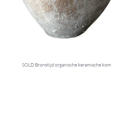
SOLD Bronstijd organische keramische kom