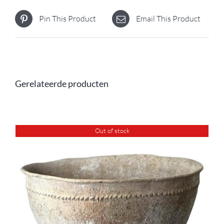
Pin This Product
Email This Product
Gerelateerde producten
Out of stock