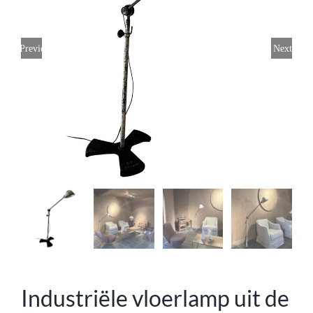
Previous
Next
Industriële vloerlamp uit de