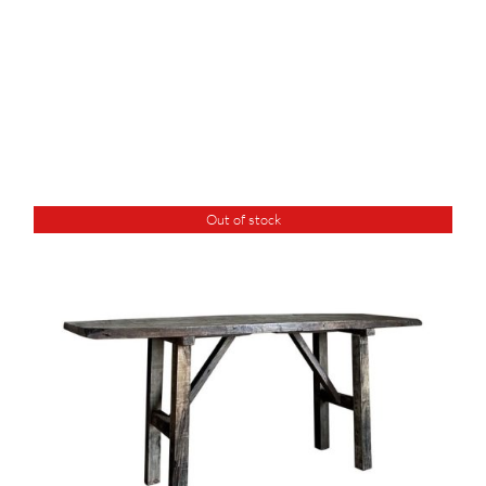
Out of stock