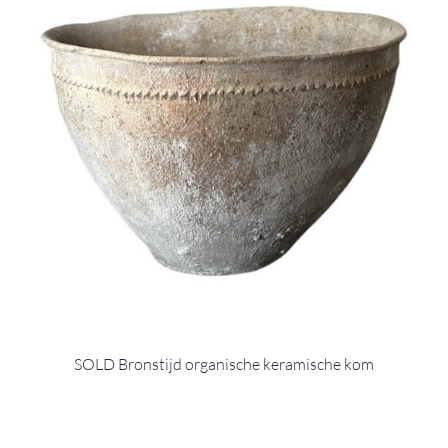
SOLD Bronstijd organische keramische kom