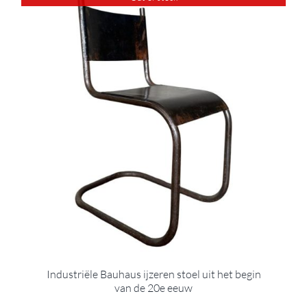
Industriële Bauhaus ijzeren stoel uit het begin
van de 20e eeuw