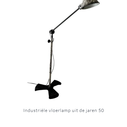
Industriële vloerlamp uit de jaren 50