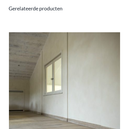
Gerelateerde producten