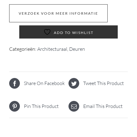
VERZOEK VOOR MEER INFORMATIE
ADD TO WISHLIST
Categorieën:
Architecturaal
,
Deuren
Share On Facebook
Tweet This Product
Pin This Product
Email This Product