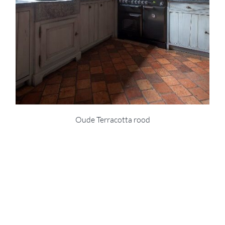
Oude Terracotta rood