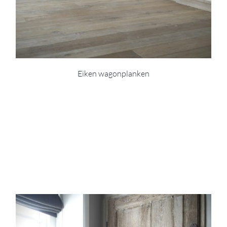
Eiken wagonplanken