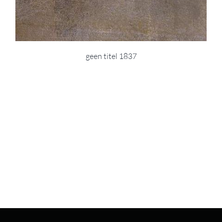
geen titel 1837