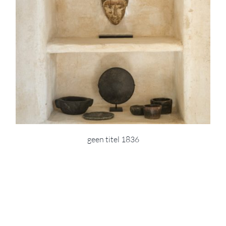
geen titel 1836