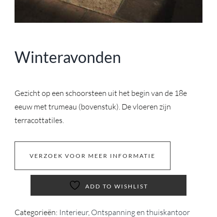
Winteravonden
Gezicht op een schoorsteen uit het begin van de 18e
eeuw met trumeau (bovenstuk). De vloeren zijn
terracottatiles.
VERZOEK VOOR MEER INFORMATIE
ADD TO WISHLIST
Categorieën:
Interieur
,
Ontspanning en thuiskantoor