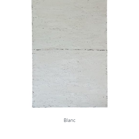
Blanc