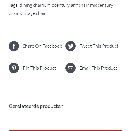
Tags:
dining chairs
,
midcentury armchair
,
midcentury
chair
,
vintage chair
Share On Facebook
Tweet This Product
Pin This Product
Email This Product
Gerelateerde producten