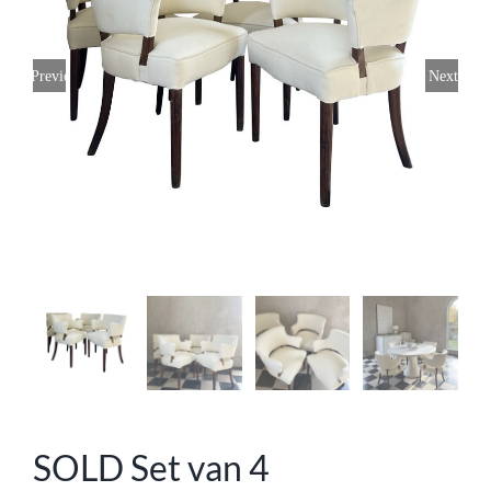
Previous
Next
SOLD Set van 4