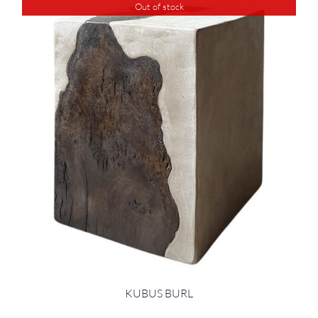
Out of stock
KUBUS BURL