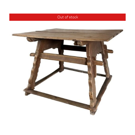
Out of stock