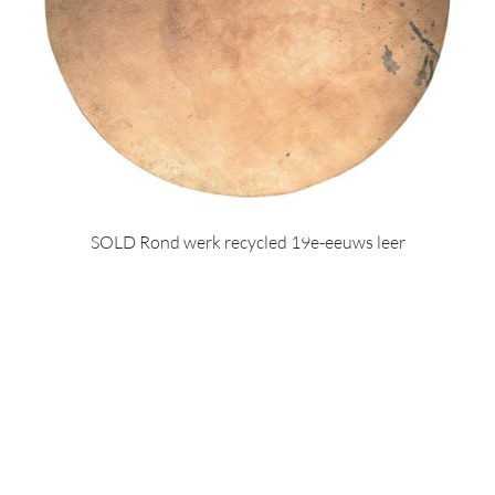
SOLD Rond werk recycled 19e-eeuws leer