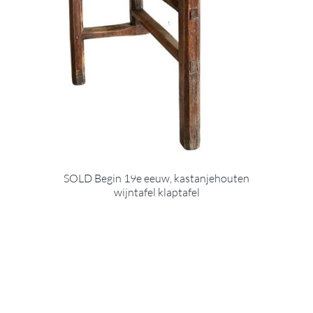
SOLD Begin 19e eeuw, kastanjehouten
wijntafel klaptafel