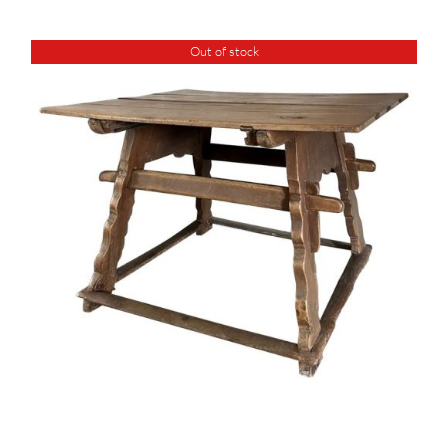
Out of stock