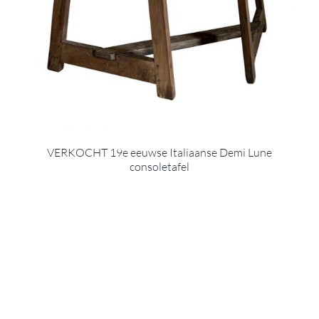
VERKOCHT 19e eeuwse Italiaanse Demi Lune
consoletafel