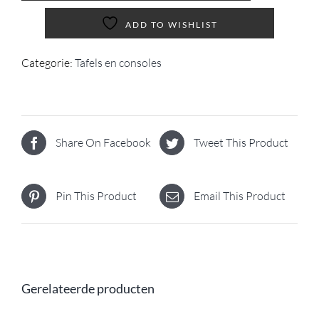
ADD TO WISHLIST
Categorie:
Tafels en consoles
Share On Facebook
Tweet This Product
Pin This Product
Email This Product
Gerelateerde producten