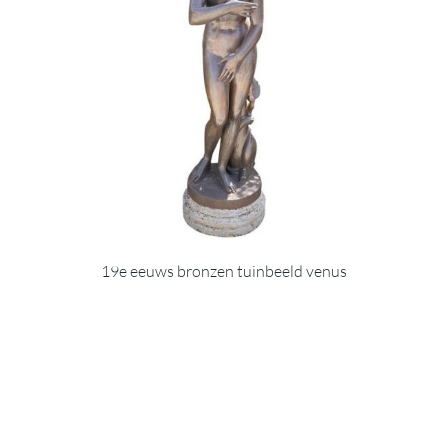
19e eeuws bronzen tuinbeeld venus