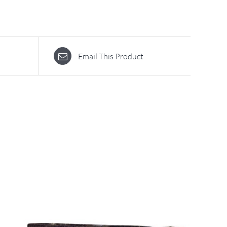
Email This Product