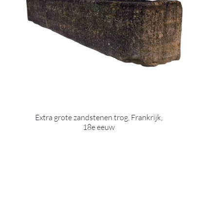
Extra grote zandstenen trog, Frankrijk,
18e eeuw