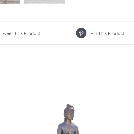
Tweet This Product
Pin This Product