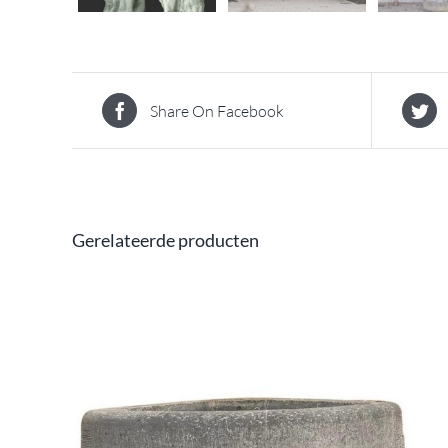
Share On Facebook
Gerelateerde producten