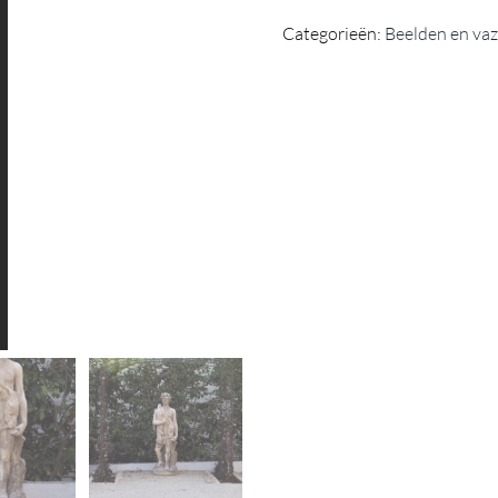
Categorieën:
Beelden en va