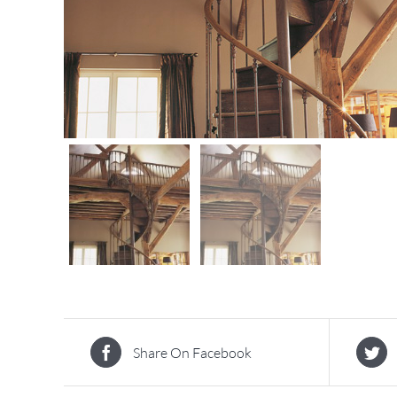
Share On Facebook