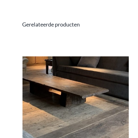
Gerelateerde producten