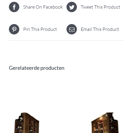
Share On Facebook
Tweet This Product
Pin This Product
Email This Product
Gerelateerde producten