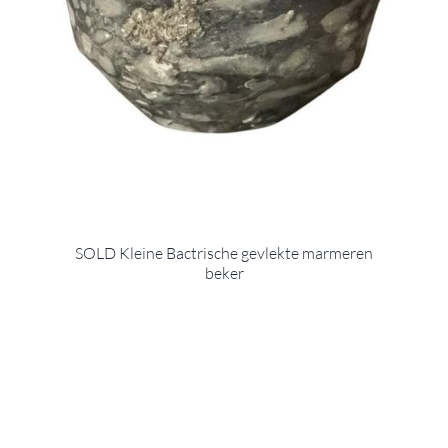
SOLD Kleine Bactrische gevlekte marmeren
beker