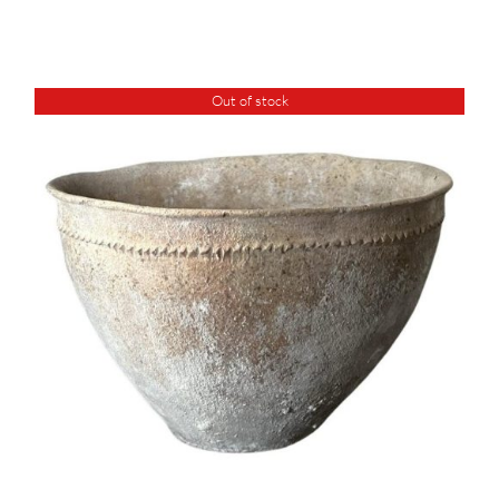
Out of stock