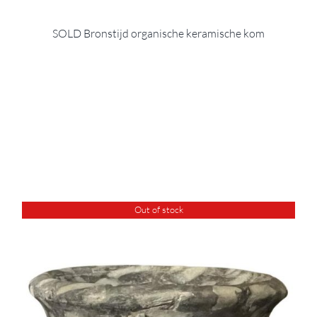
SOLD Bronstijd organische keramische kom
Out of stock