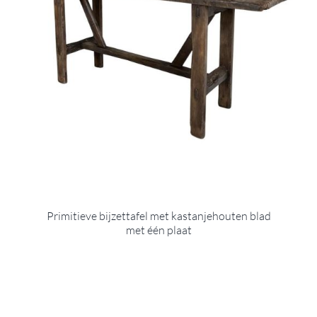
Primitieve bijzettafel met kastanjehouten blad
met één plaat