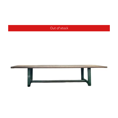
Out of stock