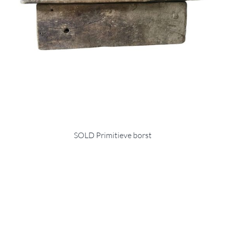
SOLD Primitieve borst