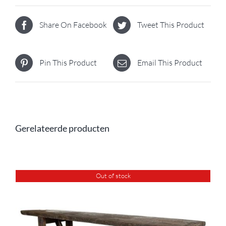
Share On Facebook
Tweet This Product
Pin This Product
Email This Product
Gerelateerde producten
Out of stock