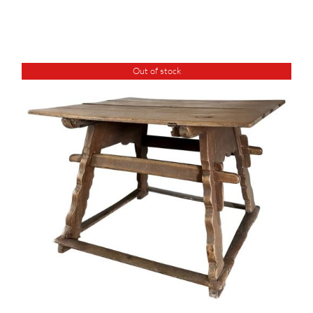
Out of stock