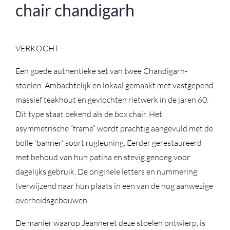
chair chandigarh
VERKOCHT
Een goede authentieke set van twee Chandigarh-
stoelen. Ambachtelijk en lokaal gemaakt met vastgepend
massief teakhout en gevlochten rietwerk in de jaren 60.
Dit type staat bekend als de box chair. Het
asymmetrische “frame” wordt prachtig aangevuld met de
bolle 'banner' soort rugleuning. Eerder gerestaureerd
met behoud van hun patina en stevig genoeg voor
dagelijks gebruik. De originele letters en nummering
(verwijzend naar hun plaats in een van de nog aanwezige
overheidsgebouwen.
De manier waarop Jeanneret deze stoelen ontwierp, is