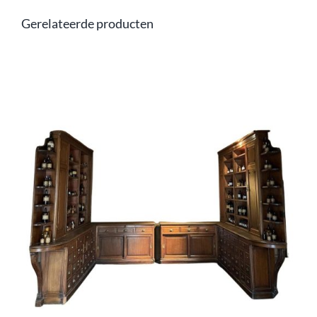
Gerelateerde producten