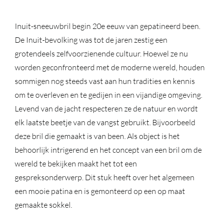
Inuit-sneeuwbril begin 20e eeuw van gepatineerd been.
De Inuit-bevolking was tot de jaren zestig een
grotendeels zelfvoorzienende cultuur. Hoewel ze nu
worden geconfronteerd met de moderne wereld, houden
sommigen nog steeds vast aan hun tradities en kennis
om te overleven en te gedijen in een vijandige omgeving.
Levend van de jacht respecteren ze de natuur en wordt
elk laatste beetje van de vangst gebruikt. Bijvoorbeeld
deze bril die gemaakt is van been. Als object is het
behoorlijk intrigerend en het concept van een bril om de
wereld te bekijken maakt het tot een
gespreksonderwerp. Dit stuk heeft over het algemeen
een mooie patina en is gemonteerd op een op maat
gemaakte sokkel.