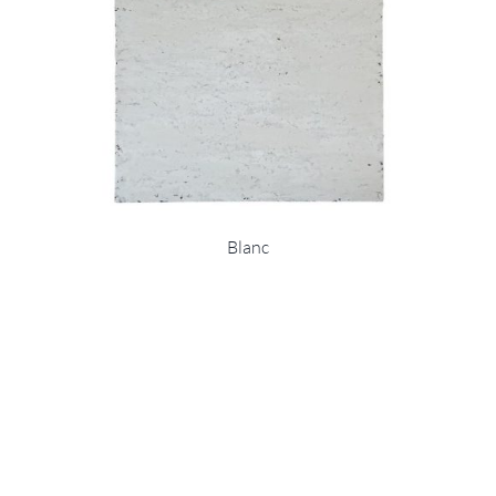
Blanc