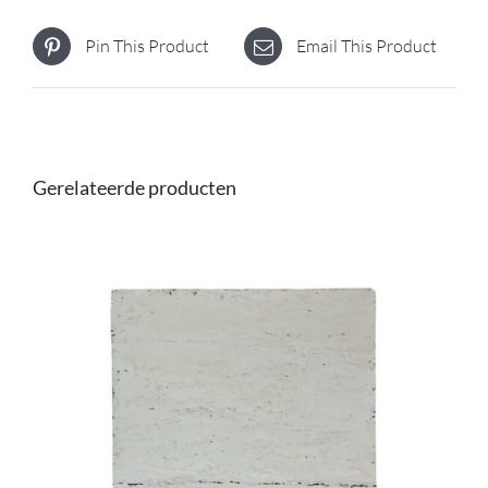
Pin This Product
Email This Product
Gerelateerde producten