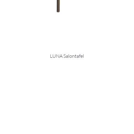
LUNA Salontafel