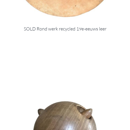
SOLD Rond werk recycled 19e-eeuws leer