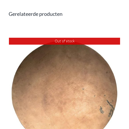
Gerelateerde producten
Out of stock