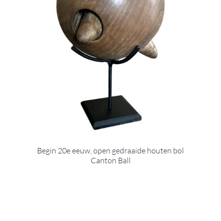
Begin 20e eeuw, open gedraaide houten bol
Canton Ball