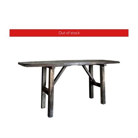
Out of stock