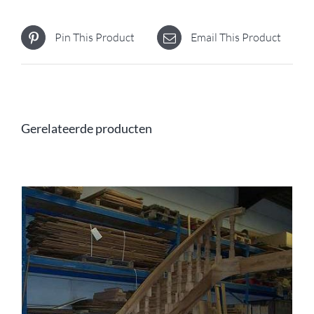
Pin This Product
Email This Product
Gerelateerde producten