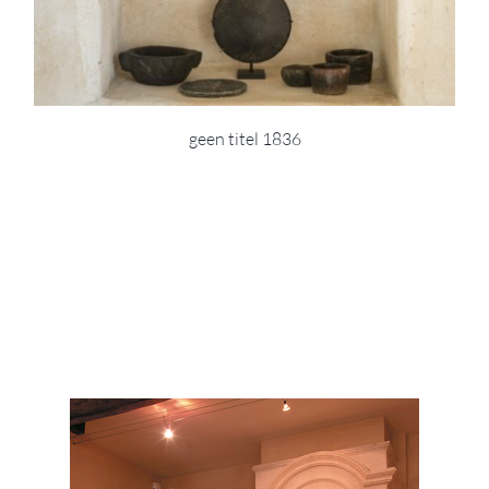
geen titel 1836