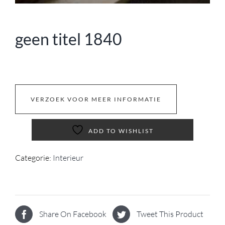
geen titel 1840
VERZOEK VOOR MEER INFORMATIE
ADD TO WISHLIST
Categorie:
Interieur
Share On Facebook
Tweet This Product