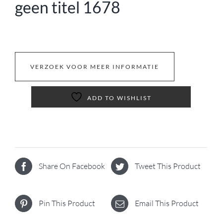
geen titel 1678
VERZOEK VOOR MEER INFORMATIE
ADD TO WISHLIST
Share On Facebook
Tweet This Product
Pin This Product
Email This Product