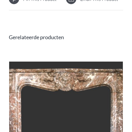
Gerelateerde producten