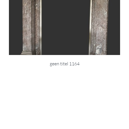
geen titel 1164