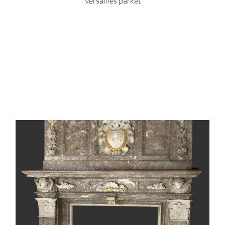
Versailles parket