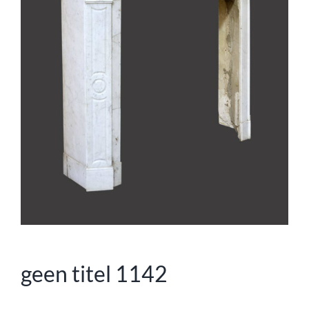
geen titel 1142