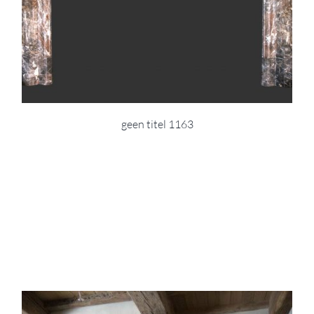
geen titel 1163