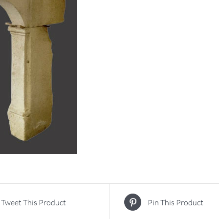
Tweet This Product
Pin This Product