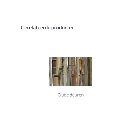
Gerelateerde producten
Oude deuren