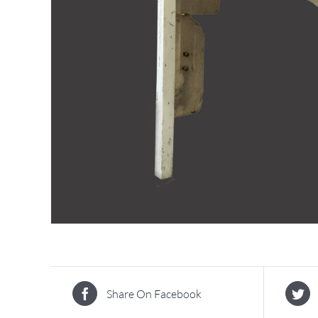
Share On Facebook