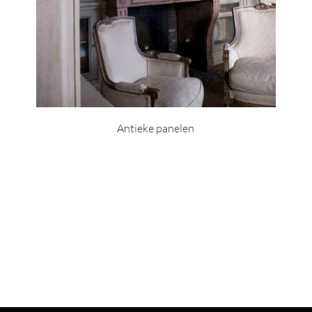
Antieke panelen