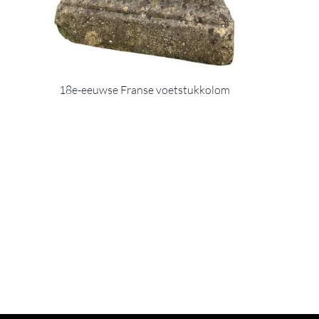
18e-eeuwse Franse voetstukkolom