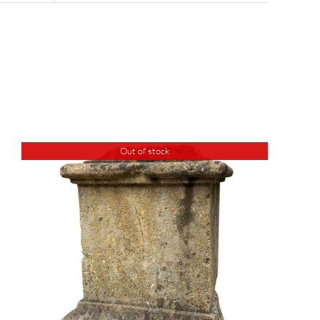
Out of stock