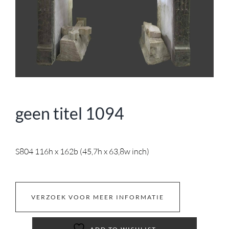
geen titel 1094
S804 116h x 162b (45,7h x 63,8w inch)
VERZOEK VOOR MEER INFORMATIE