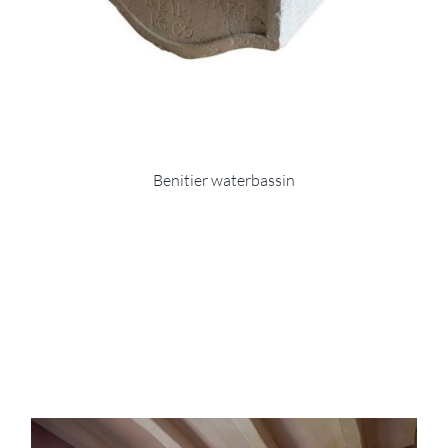
Benitier waterbassin