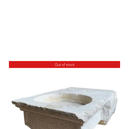
Out of stock