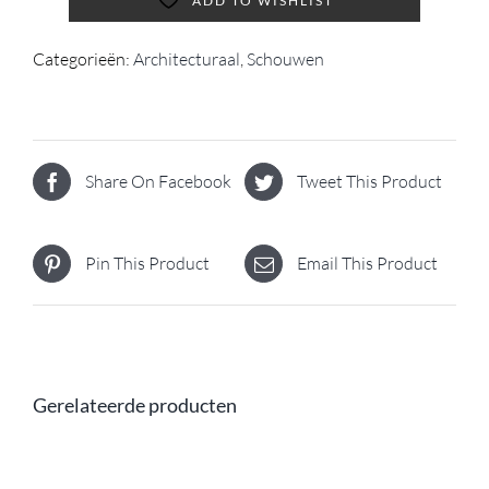
ADD TO WISHLIST
Categorieën:
Architecturaal
,
Schouwen
Share On Facebook
Tweet This Product
Pin This Product
Email This Product
Gerelateerde producten