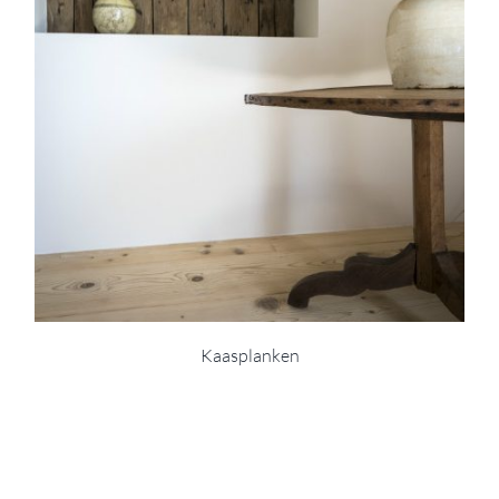
Kaasplanken