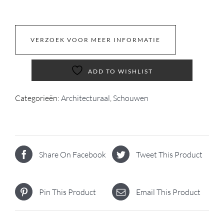
VERZOEK VOOR MEER INFORMATIE
ADD TO WISHLIST
Categorieën:
Architecturaal
,
Schouwen
Share On Facebook
Tweet This Product
Pin This Product
Email This Product