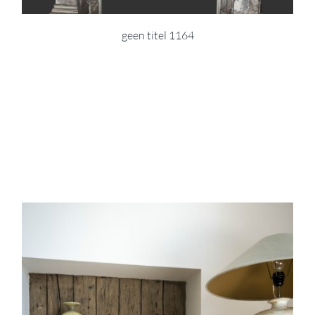
geen titel 1164