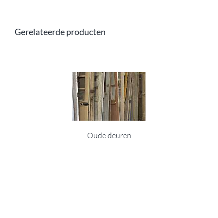
Gerelateerde producten
Oude deuren