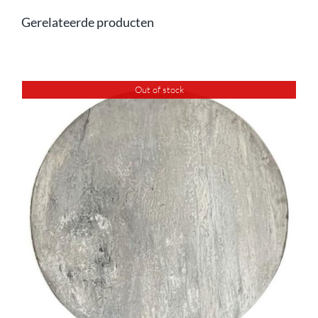
Gerelateerde producten
Out of stock