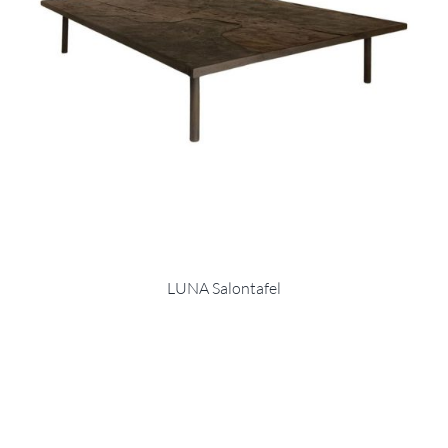
LUNA Salontafel