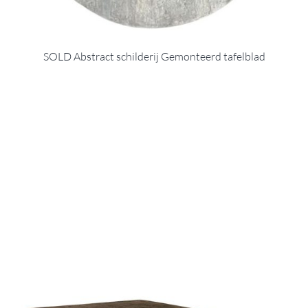
SOLD Abstract schilderij Gemonteerd tafelblad