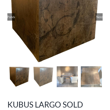
Previous
Next
KUBUS LARGO SOLD