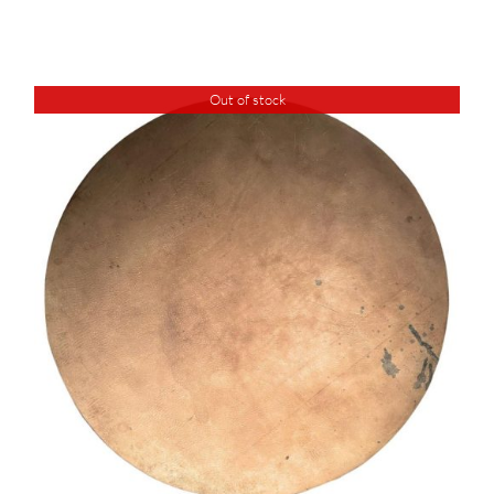
Out of stock