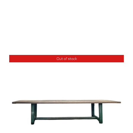
Out of stock