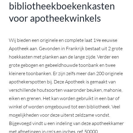
bibliotheekboekenkasten
voor apotheekwinkels
Wij bieden een originele en complete laat 19e eeuwse
Apotheek aan. Gevonden in Frankrijk bestaat uit 2 grote
hoekkasten met planken aan de lange zijde. Verder een
grote gebogen en gebeeldhouwde toonbank en twee
kleinere toonbanken. Er zijn zelfs meer dan 200 originele
apothekerspotten bij. Deze Apotheek is gemaakt van
verschillende houtsoorten waaronder beuken, mahonie,
eiken en grenen. Het kan worden gebruikt in een bar of
winkel of worden omgebouwd tot een bibliotheek. Veel
mogelijkheden voor deze uiterst zeldzame vondst.
Bijgevoegd vindt u een indeling van deze apotheekkamer
met afmetingen in cm's en inches. ref. 50000