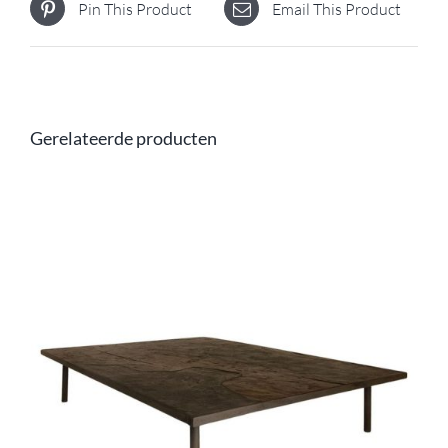
Pin This Product
Email This Product
Gerelateerde producten