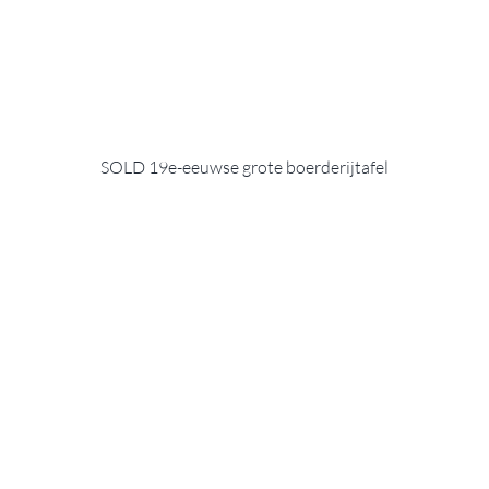
SOLD 19e-eeuwse grote boerderijtafel