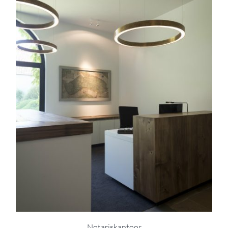
Notariskantoor