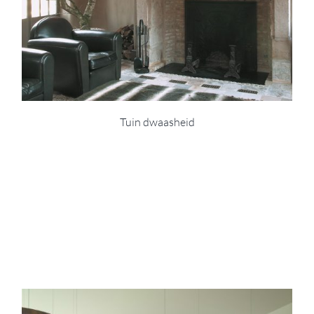
Tuin dwaasheid