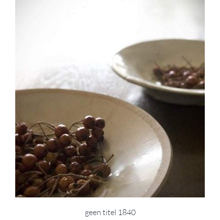
geen titel 1840