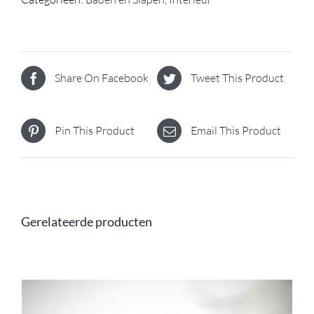
Share On Facebook
Tweet This Product
Pin This Product
Email This Product
Gerelateerde producten