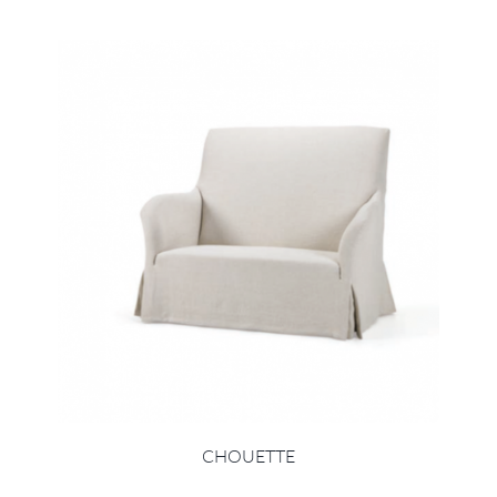
CHOUETTE