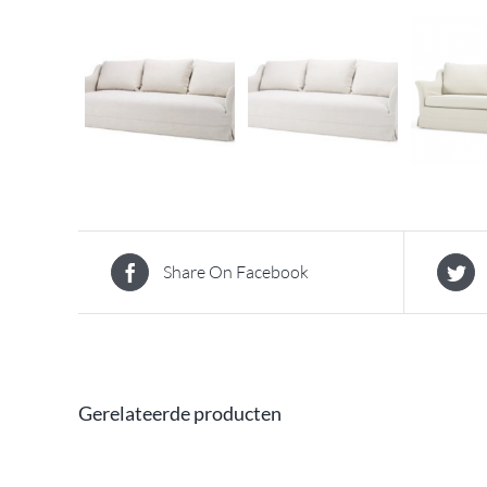
Share On Facebook
Gerelateerde producten