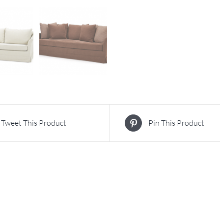
Tweet This Product
Pin This Product