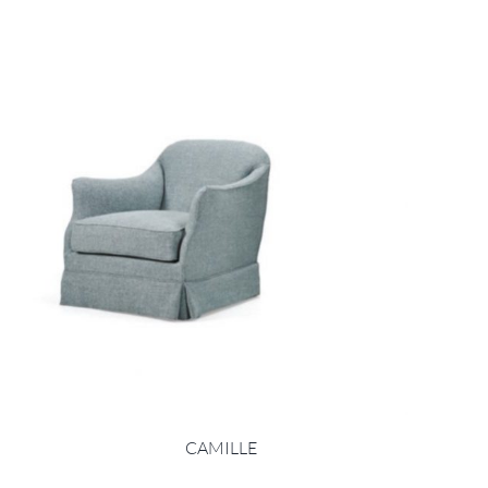
CAMILLE