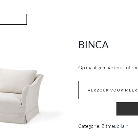
BINCA
Op maat gemaakt met of zon
VERZOEK VOOR MEER
Categorie:
Zitmeubilair