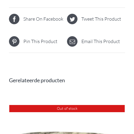
Share On Facebook
Tweet This Product
Pin This Product
Email This Product
Gerelateerde producten
Out of stock