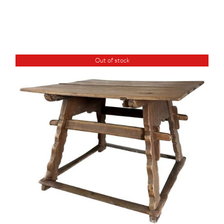
Out of stock