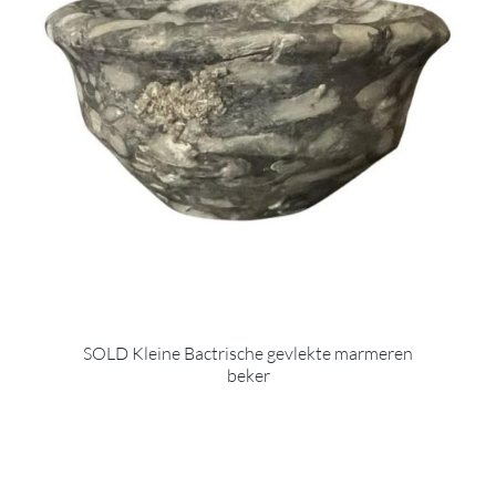
SOLD Kleine Bactrische gevlekte marmeren
beker