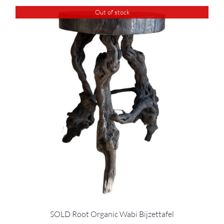
Out of stock
SOLD Root Organic Wabi Bijzettafel