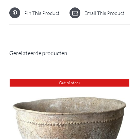
Pin This Product
Email This Product
Gerelateerde producten
Out of stock