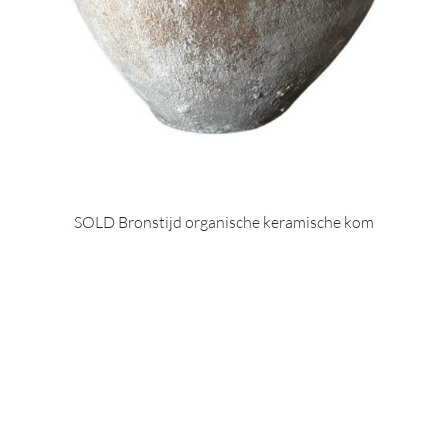
SOLD Bronstijd organische keramische kom