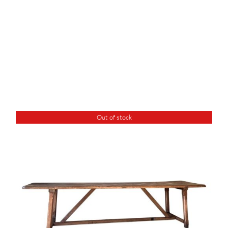
Out of stock