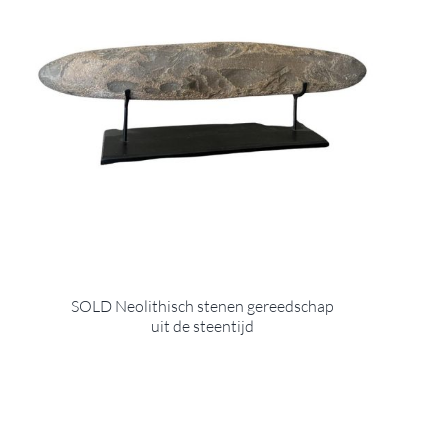
SOLD Neolithisch stenen gereedschap
uit de steentijd