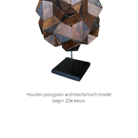
Houten polygoon architectonisch model
begin 20e eeuw