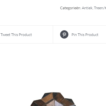
Categorieën:
Antiek
,
Treen/
Tweet This Product
Pin This Product