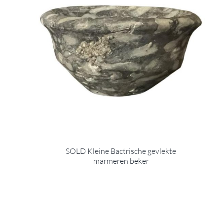
SOLD Kleine Bactrische gevlekte
marmeren beker