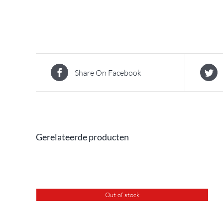
Share On Facebook
Gerelateerde producten
Out of stock