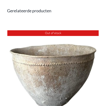
Gerelateerde producten
Out of stock