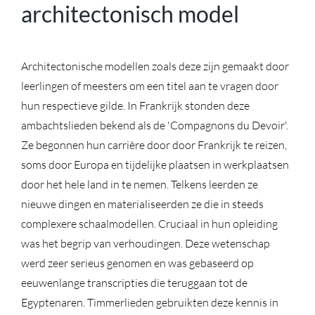
architectonisch model
Architectonische modellen zoals deze zijn gemaakt door
leerlingen of meesters om een ​​titel aan te vragen door
hun respectieve gilde. In Frankrijk stonden deze
ambachtslieden bekend als de 'Compagnons du Devoir'.
Ze begonnen hun carrière door door Frankrijk te reizen,
soms door Europa en tijdelijke plaatsen in werkplaatsen
door het hele land in te nemen. Telkens leerden ze
nieuwe dingen en materialiseerden ze die in steeds
complexere schaalmodellen. Cruciaal in hun opleiding
was het begrip van verhoudingen. Deze wetenschap
werd zeer serieus genomen en was gebaseerd op
eeuwenlange transcripties die teruggaan tot de
Egyptenaren. Timmerlieden gebruikten deze kennis in