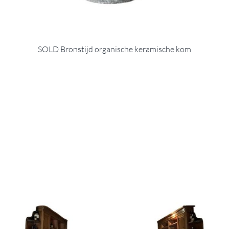
SOLD Bronstijd organische keramische kom