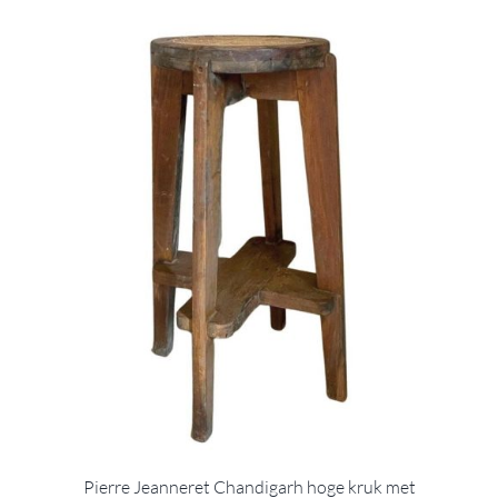
Pierre Jeanneret Chandigarh hoge kruk met