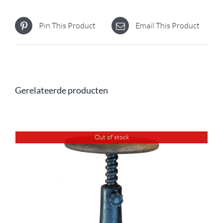
Pin This Product
Email This Product
Gerelateerde producten
Out of stock