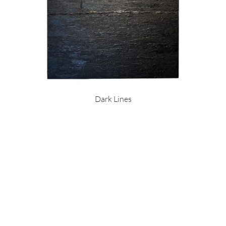
Dark Lines