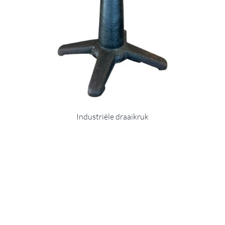
Industriële draaikruk