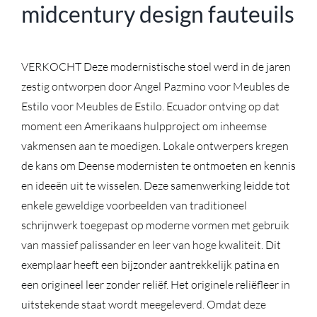
midcentury design fauteuils
VERKOCHT
Deze modernistische stoel werd in de jaren
zestig ontworpen door Angel Pazmino voor Meubles de
Estilo voor Meubles de Estilo. Ecuador ontving op dat
moment een Amerikaans hulpproject om inheemse
vakmensen aan te moedigen. Lokale ontwerpers kregen
de kans om Deense modernisten te ontmoeten en kennis
en ideeën uit te wisselen. Deze samenwerking leidde tot
enkele geweldige voorbeelden van traditioneel
schrijnwerk toegepast op moderne vormen met gebruik
van massief palissander en leer van hoge kwaliteit. Dit
exemplaar heeft een bijzonder aantrekkelijk patina en
een origineel leer zonder reliëf. Het originele reliëfleer in
uitstekende staat wordt meegeleverd. Omdat deze