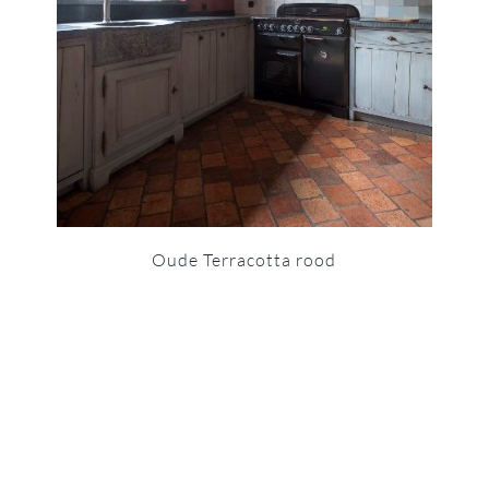
Oude Terracotta rood