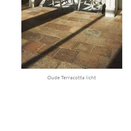
Oude Terracotta licht