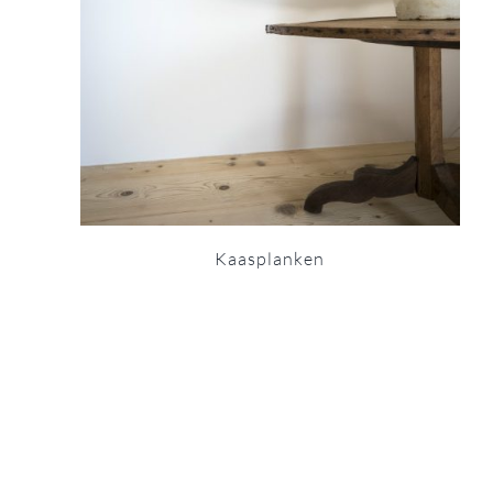
Kaasplanken