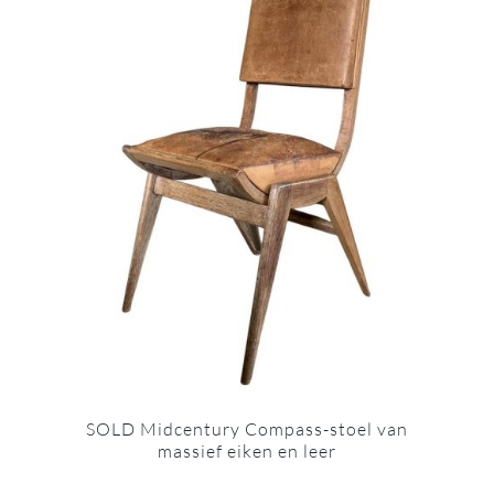
SOLD Midcentury Compass-stoel van
massief eiken en leer