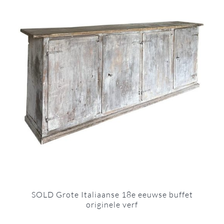
SOLD Grote Italiaanse 18e eeuwse buffet
originele verf