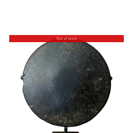
Out of stock