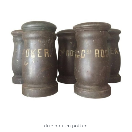
drie houten potten