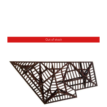
Out of stock