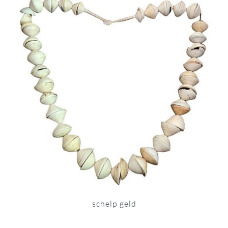
schelp geld