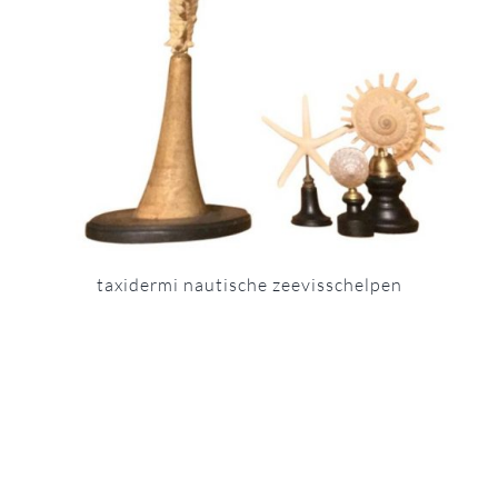
taxidermi nautische zeevisschelpen