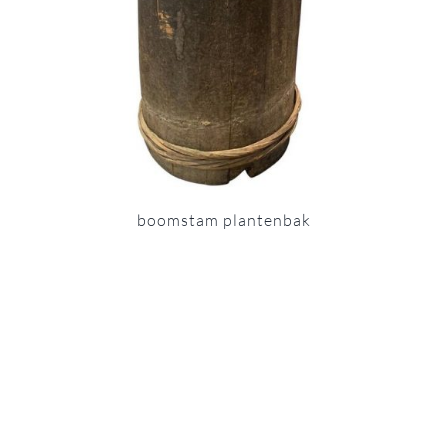
boomstam plantenbak