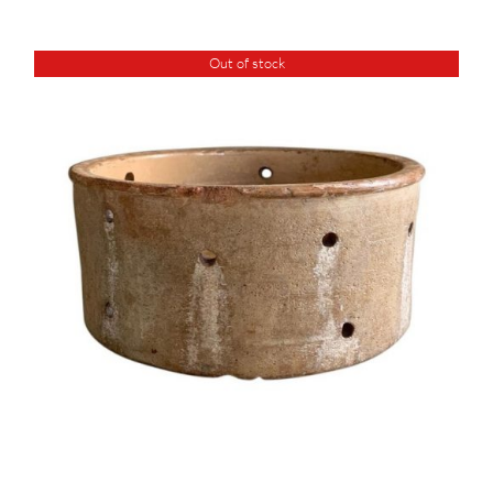
Out of stock