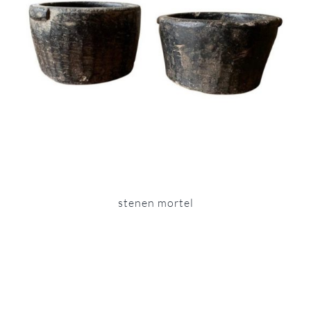
stenen mortel