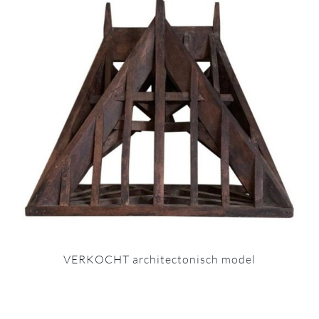
VERKOCHT architectonisch model